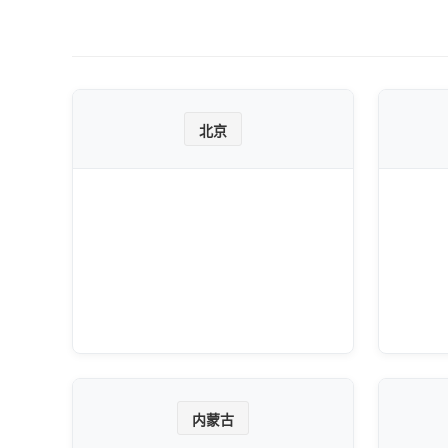
北京
内蒙古