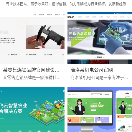
专业技术团队，展示效果好，值得信赖，助力品牌成为行业标杆，发展新趋势
某零售连锁品牌官网建设项目
商洛某机电公司官网
某零售连锁品牌是一家深耕社区便民服务的企业，旗下拥有 50 余家线下门店，主营生鲜食···
商洛某机电公司是一家专注于工业机电设备研发、生产、销售及售后运维于一体的现代化企···