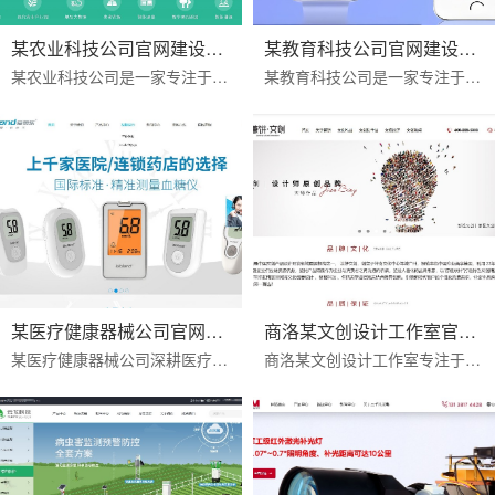
某农业科技公司官网建设项目
某教育科技公司官网建设项目
某农业科技公司是一家专注于智慧农业解决方案的企业，核心业务包括智能灌溉设备研发、···
某教育科技公司是一家专注于 K12 阶段在线教育产品研发的企业，核心业务包括智能备课系···
某医疗健康器械公司官网建设项目
商洛某文创设计工作室官网建设项目
某医疗健康器械公司深耕医疗设备领域 10 余年，核心产品涵盖临床诊断设备（如全自动生···
商洛某文创设计工作室专注于 “传统文化 + 现代设计” 融合创作，核心业务包括文创产品···