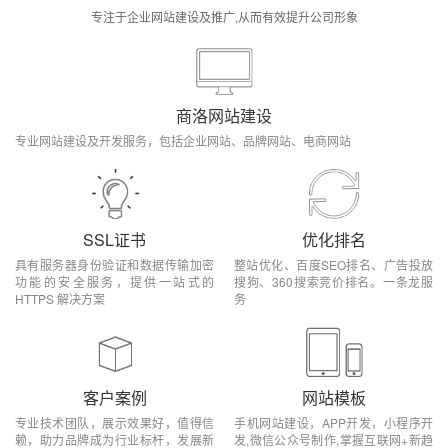
专注于企业网站建设及推广,从而有效提升公司形象
商洛网站建设
专业网站建设及开发服务，包括企业网站、品牌网站、电商网站
SSL证书
优化排名
具有服务器身份验证和数据传输加密
整站优化、百度SEO排名、广告投放
功能的安全服务，提供一站式的
搜狗、360搜索竞价排名。一条龙服
HTTPS 解决方案
务
客户案例
网站模板
专业技术团队，展示效果好，值得信
手机网站建设，APP开发，小程序开
赖，助力品牌成为行业标杆，发展新
发,微信公众号制作,掌握互联网+新趋