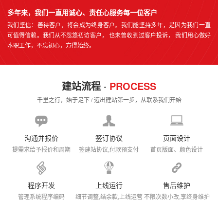
多年来，我们一直用诚心、责任心服务每一位客户
我们坚信：善待客户，将会成为终身客户。我们能坚持多年，是因为我们一直
可值得信赖。我们从不忽悠初访客户， 也未曾收到过客户投诉， 我们用心做好
本职工作，不忘初心，方得始终。
建站流程 ·
PROCESS
千里之行，始于足下 / 迈出建站第一步，从联系我们开始
沟通并报价
签订协议
页面设计
提需求给予报价和周期
签建站协议,付款预支付
首页版面、颜色设计
程序开发
上线运行
售后维护
管理系统程序编码
细节调整,结余款,上线运营
不限次数小改,享终身维护