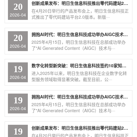
创新成果发布：明日生信息科技推出零代码建站2.0平台
20
在4月20日举行的产品发布会上，明日生信息科技正
2026-04
式推出了零代码建站平台2.0版本。新版···
拥抱AI时代：明日生信息科技成功举办AIGC技术交流大会
20
2025年4月15日，明日生信息科技在总部成功举办
2026-04
了"AI Generated Content（AIGC）技术与···
数字化转型新突破：明日生信息科技签约10家知名企业客户
19
进入2025年以来，明日生信息科技在企业数字化转
2026-04
型服务领域取得显著突破。截至目前，公···
拥抱AI时代：明日生信息科技成功举办AIGC技术交流大会
19
2025年4月15日，明日生信息科技在总部成功举办
2026-04
了"AI Generated Content（AIGC）技术与···
创新成果发布：明日生信息科技推出零代码建站2.0平台
19
在4月20日举行的产品发布会上，明日生信息科技正