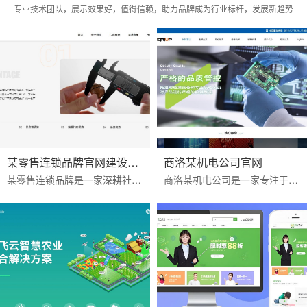
专业技术团队，展示效果好，值得信赖，助力品牌成为行业标杆，发展新趋势
某零售连锁品牌官网建设项目
商洛某机电公司官网
某零售连锁品牌是一家深耕社区便民服务的企业，旗下拥有 50 余家线下门店，主营生鲜食···
商洛某机电公司是一家专注于工业机电设备研发、生产、销售及售后运维于一体的现代化企···