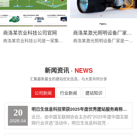
商洛某农业科技公司官网
商洛某激光照明设备厂家官网
商洛某农业科技公司是一家集农业技术研发、种子培育、智慧农业解决方案于一体的现代化···
商洛某激光照明设备厂家是一家专注于高端激光照明技术研发与生产的高新技术企业，产品···
新闻资讯 ·
NEWS
汇集最新最全的建站优化信息，与大家共同分享
公司新闻
行业新闻
建站知识
明日生信息科技荣获2025年度优秀建站服务商称号，AI赋能建站再获业界认可
20
近日，由中国互联网协会主办的"2025年度中国互联
2026-04
网行业评选"活动中，明日生信息科技凭···